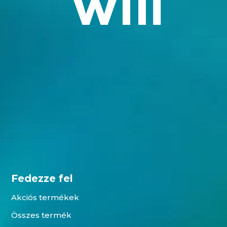
Fedezze fel
Akciós termékek
Összes termék