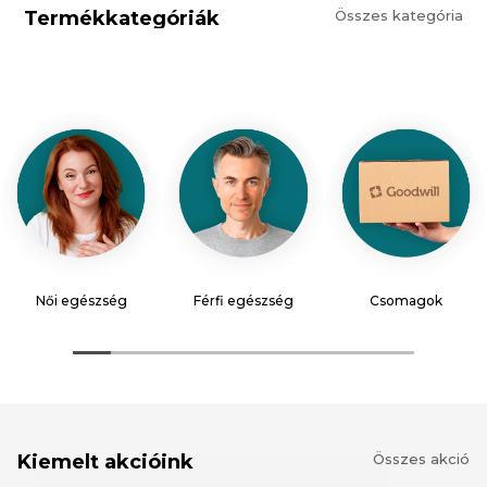
Termékkategóriák
Összes kategória
Női egészség
Férfi egészség
Csomagok
Kiemelt akcióink
Összes akció