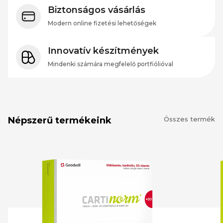
Biztonságos vásárlás
Modern online fizetési lehetőségek
Innovatív készítmények
Mindenki számára megfelelő portfiólióval
Népszerű termékeink
Összes termék