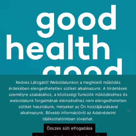
Kedves Látogató! Weboldalunkon a megfelelő működés
érdekében elengedhetetlen sütiket alkalmazunk. A hirdetések
személyre szabásához, a közösségi funkciók működéséhez és
weboldalunk forgalmának elemzéséhez nem elengedhetetlen
sütiket használunk, melyeket az Ön hozzájárulásával
alkalmazunk. Bővebb információról az Adatvédelmi
tájékoztatónkban olvashat.
Összes süti elfogadása