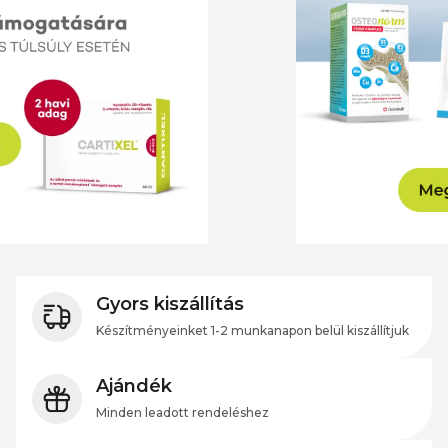
Gyors kiszállítás
Készítményeinket 1-2 munkanapon belül kiszállítjuk
Ajándék
Minden leadott rendeléshez