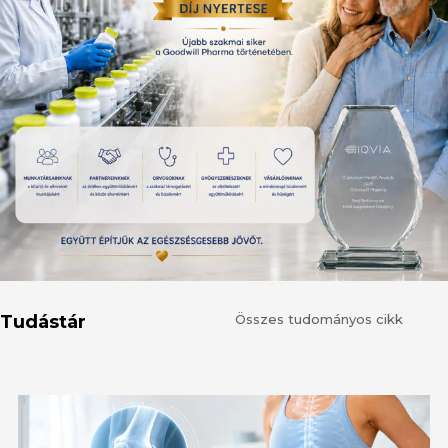
Tudástár
Összes tudományos cikk