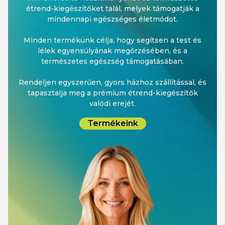
étrend-kiegészítőket talál, melyek támogatják a
mindennapi egészséges életmódot.
Minden termékünk célja, hogy segítsen a test és
lélek egyensúlyának megőrzésében, és a
természetes egészség támogatásában.
Rendeljen egyszerűen, gyors házhoz szállítással, és
tapasztalja meg a prémium étrend-kiegészítők
valódi erejét.
Termékeink