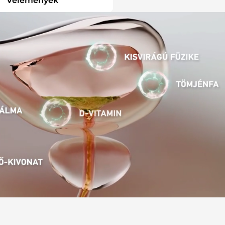
Vélemények