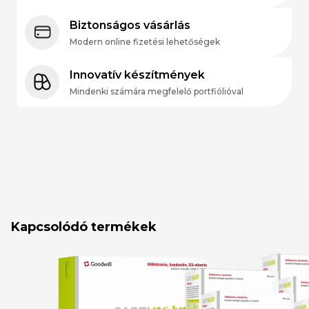
Biztonságos vásárlás
Modern online fizetési lehetőségek
Innovatív készítmények
Mindenki számára megfelelő portfiólióval
Kapcsolódó termékek