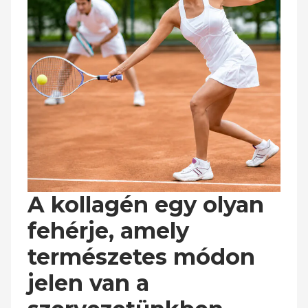
A kollagén egy olyan
fehérje, amely
természetes módon
jelen van a