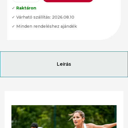
✓
Raktáron
✓ Várható szállítás: 2026.08.10
✓ Minden rendeléshez ajándék
Leírás