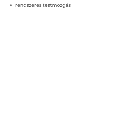
rendszeres testmozgás