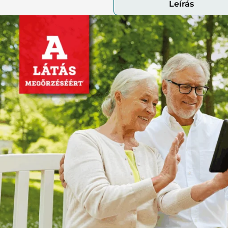
Leírás