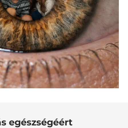
ás egészségéért