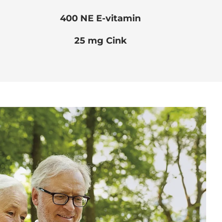
400 NE E-vitamin
25 mg Cink