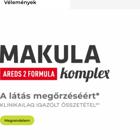
Vélemények