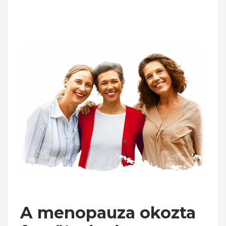
A menopauza okozta