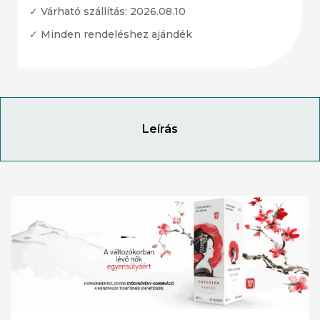
✓ Várható szállítás: 2026.08.10
✓ Minden rendeléshez ajándék
Leírás