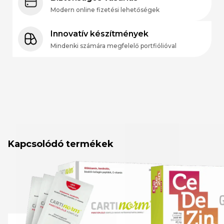
Modern online fizetési lehetőségek
Innovatív készítmények
Mindenki számára megfelelő portfiólióval
Kapcsolódó termékek