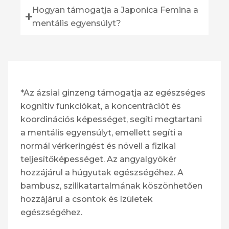
Hogyan támogatja a Japonica Femina a
mentális egyensúlyt?
*Az ázsiai ginzeng támogatja az egészséges
kognitív funkciókat, a koncentrációt és
koordinációs képességet, segíti megtartani
a mentális egyensúlyt, emellett segíti a
normál vérkeringést és növeli a fizikai
teljesítőképességet. Az angyalgyökér
hozzájárul a húgyutak egészségéhez. A
bambusz, szilikatartalmának köszönhetően
hozzájárul a csontok és ízületek
egészségéhez.