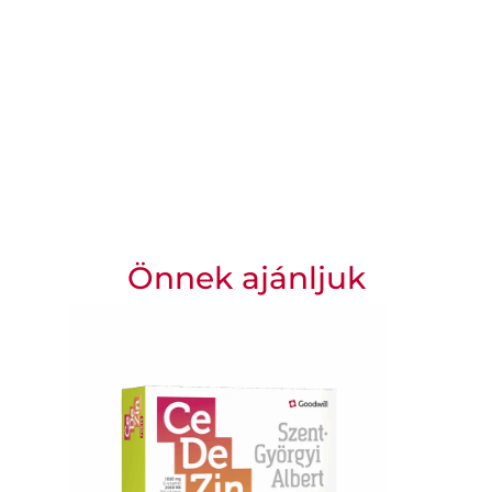
Önnek ajánljuk