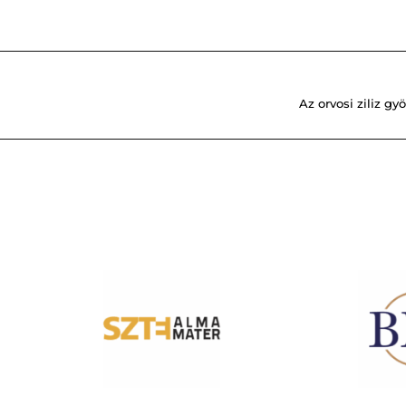
Az orvosi ziliz g