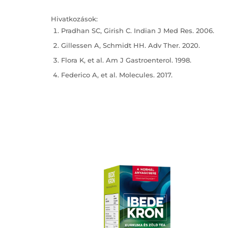
Hivatkozások:
Pradhan SC, Girish C. Indian J Med Res. 2006.
Gillessen A, Schmidt HH. Adv Ther. 2020.
Flora K, et al. Am J Gastroenterol. 1998.
Federico A, et al. Molecules. 2017.