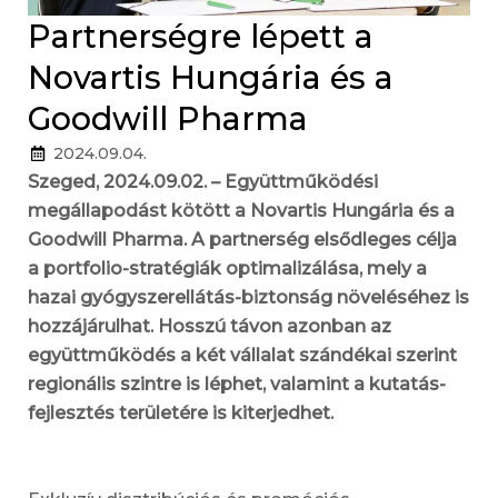
Partnerségre lépett a
Novartis Hungária és a
Goodwill Pharma
2024.09.04.
Szeged, 2024.09.02. – Együttműködési
megállapodást kötött a Novartis Hungária és a
Goodwill Pharma. A partnerség elsődleges célja
a portfolio-stratégiák optimalizálása, mely a
hazai gyógyszerellátás-biztonság növeléséhez is
hozzájárulhat. Hosszú távon azonban az
együttműködés a két vállalat szándékai szerint
regionális szintre is léphet, valamint a kutatás-
fejlesztés területére is kiterjedhet.