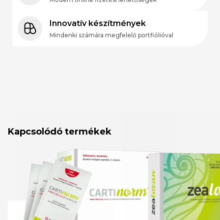
Innovatív készítmények
Mindenki számára megfelelő portfiólióval
Kapcsolódó termékek