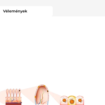
Vélemények