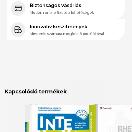
Biztonságos vásárlás
Modern online fizetési lehetőségek
Innovatív készítmények
Mindenki számára megfelelő portfiólióval
Kapcsolódó termékek