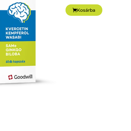
Kosárba