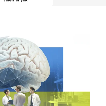
Vélemények