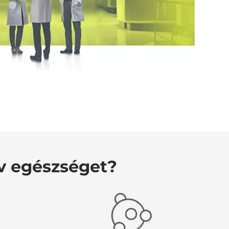
v egészséget?