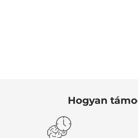
Hogyan támog