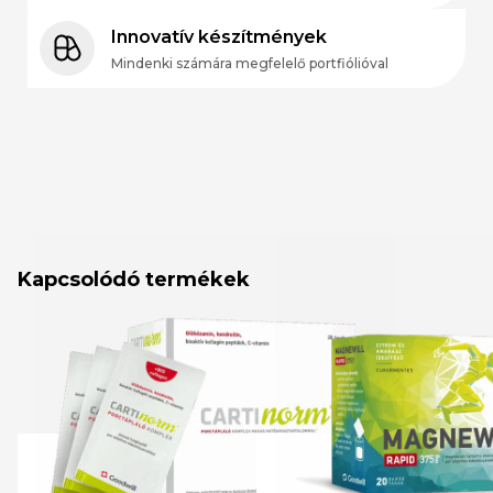
Innovatív készítmények
Mindenki számára megfelelő portfiólióval
Kapcsolódó termékek