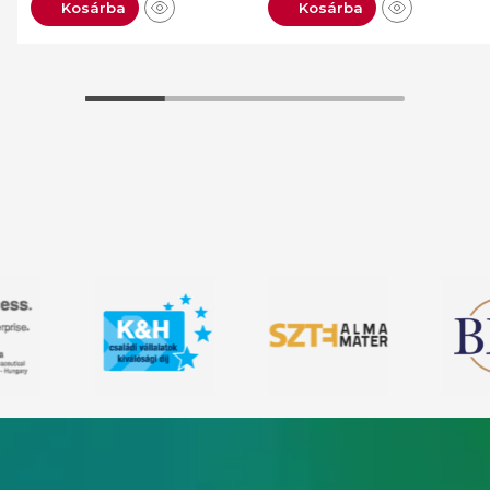
Kosárba
Kosárba