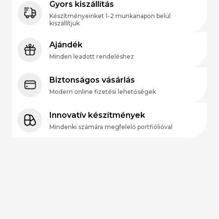
Gyors kiszállítás
Készítményeinket 1-2 munkanapon belül
kiszállítjuk
Ajándék
Minden leadott rendeléshez
Biztonságos vásárlás
Modern online fizetési lehetőségek
Innovatív készítmények
Mindenki számára megfelelő portfiólióval