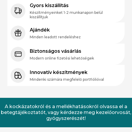
Gyors kiszállítás
Készítményeinket 1-2 munkanapon belül
kiszállítjuk
Ajándék
Minden leadott rendeléshez
Biztonságos vásárlás
Modern online fizetési lehetőségek
Innovatív készítmények
Mindenki számára megfelelő portfiólióval
A kockázatokról és a mellékhatásokról olvassa el a
betegtájékoztatót, vagy kérdezze meg kezelőorvosát,
gyógyszerészét!