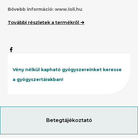
Bővebb információ:
www.loli.hu
További részletek a termékről ➔
Vény nélkül kapható gyógyszereinket keresse
a gyógyszertárakban!
Betegtájékoztató