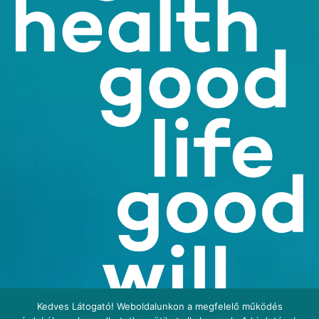
Kedves Látogató! Weboldalunkon a megfelelő működés