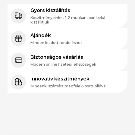
Gyors kiszállítás
Készítményeinket 1-2 munkanapon belül
kiszállítjuk
Ajándék
Minden leadott rendeléshez
Biztonságos vásárlás
Modern online fizetési lehetőségek
Innovatív készítmények
Mindenki számára megfelelő portfiólióval