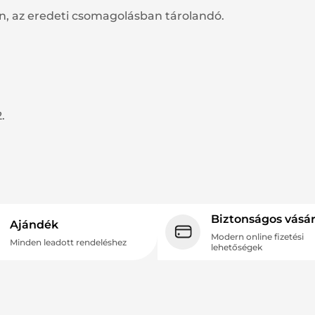
, az eredeti csomagolásban tárolandó.
.
Biztonságos vásár
Ajándék
Modern online fizetési
Minden leadott rendeléshez
lehetőségek