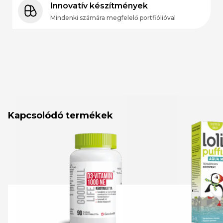
Innovatív készítmények
Mindenki számára megfelelő portfiólióval
Kapcsolódó termékek