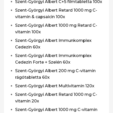
Szent-Györgyi Albert C+5 filmtabletta 100x
Szent-Györgyi Albert Retard 1000 mg C-
vitamin & capsaicin 100x
Szent-Györgyi Albert 1000 mg Retard C-
vitamin 100x
Szent-Györgyi Albert Immunkomplex
Cedezin 60x
Szent-Györgyi Albert Immunkomplex
Cedezin Forte + Szelén 60x
Szent-Györgyi Albert 200 mg C-vitamin
rágótabletta 60x
Szent-Györgyi Albert Multivitamin 120x
Szent-Györgyi Albert Retard 1000 mg C-
vitamin 20x
Szent-Györgyi Albert 1000 mg C-vitamin