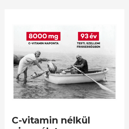
C-vitamin nélkül