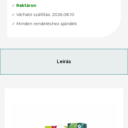
✓
Raktáron
✓ Várható szállítás: 2026.08.10
✓ Minden rendeléshez ajándék
Leírás